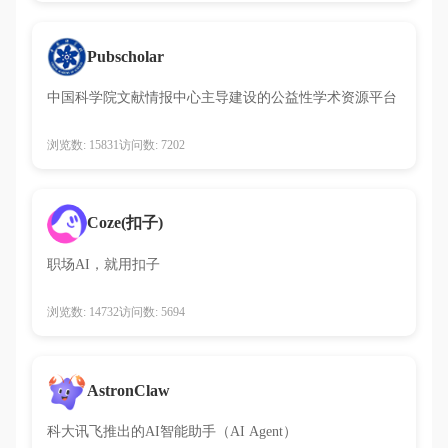
Pubscholar
中国科学院文献情报中心主导建设的公益性学术资源平台
浏览数: 15831
访问数: 7202
Coze(扣子)
职场AI，就用扣子
浏览数: 14732
访问数: 5694
AstronClaw
科大讯飞推出的AI智能助手（AI Agent）