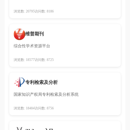
浏览数: 20795
访问数: 8186
维普期刊
综合性学术资源平台
浏览数: 18577
访问数: 8725
专利检索及分析
国家知识产权局专利检索及分析系统
浏览数: 18484
访问数: 8756