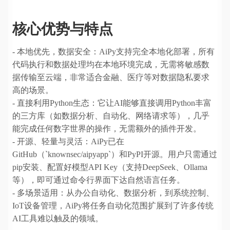
核心优势与特点
- 本地优先，数据安全：AiPy支持完全本地化部署，所有
代码执行和数据处理均在本地环境完成，无需将敏感数
据传输至云端，非常适合金融、医疗等对数据隐私要求
高的场景。
- 直接利用Python生态：它让AI能够直接调用Python丰富
的三方库（如数据分析、自动化、网络请求等），几乎
能完成任何数字世界的操作，无需额外的插件开发。
- 开源、轻量与灵活：AiPy已在
GitHub（`knownsec/aipyapp`）和PyPI开源。用户只需通过
pip安装、配置好模型API Key（支持DeepSeek、Ollama
等），即可通过命令行界面下达自然语言任务。
- 多场景适用：从办公自动化、数据分析，到系统控制、
IoT设备管理，AiPy将任务自动化范围扩展到了许多传统
AI工具难以触及的领域。