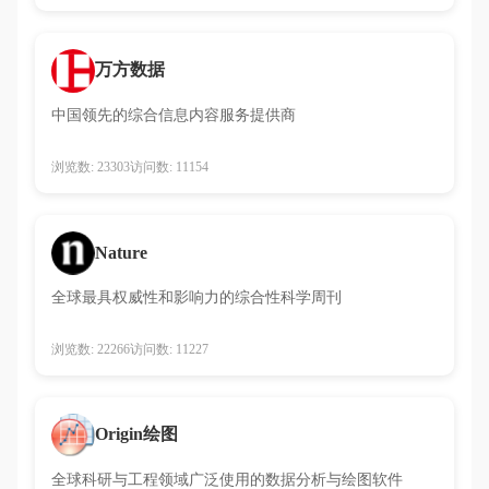
万方数据
中国领先的综合信息内容服务提供商
浏览数: 23303
访问数: 11154
Nature
全球最具权威性和影响力的综合性科学周刊
浏览数: 22266
访问数: 11227
Origin绘图
全球科研与工程领域广泛使用的数据分析与绘图软件