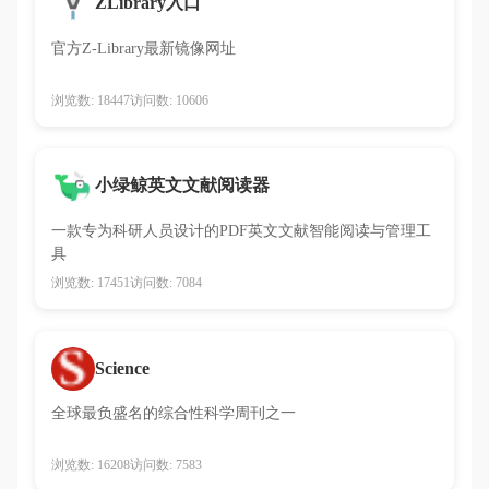
ZLibrary入口
官方Z-Library最新镜像网址
浏览数: 18447
访问数: 10606
小绿鲸英文文献阅读器
一款专为科研人员设计的PDF英文文献智能阅读与管理工
具
浏览数: 17451
访问数: 7084
Science
全球最负盛名的综合性科学周刊之一
浏览数: 16208
访问数: 7583