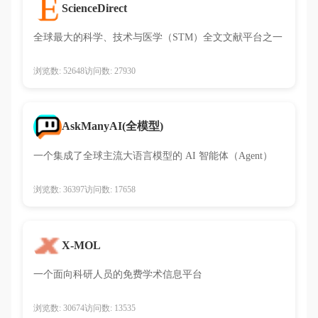
ScienceDirect
全球最大的科学、技术与医学（STM）全文文献平台之一
浏览数: 52648
访问数: 27930
AskManyAI(全模型)
一个集成了全球主流大语言模型的 AI 智能体（Agent）
浏览数: 36397
访问数: 17658
X-MOL
一个面向科研人员的免费学术信息平台
浏览数: 30674
访问数: 13535