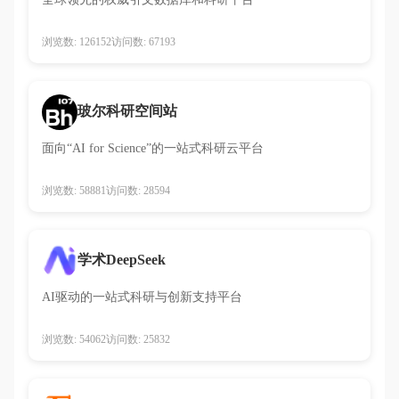
浏览数: 126152
访问数: 67193
玻尔科研空间站
面向“AI for Science”的一站式科研云平台
浏览数: 58881
访问数: 28594
学术DeepSeek
AI驱动的一站式科研与创新支持平台
浏览数: 54062
访问数: 25832