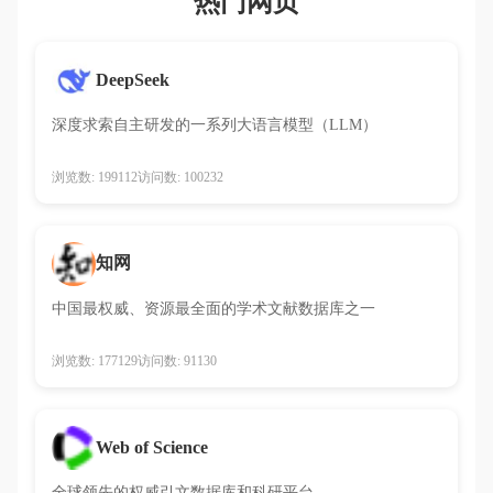
热门网页
DeepSeek
深度求索自主研发的一系列大语言模型（LLM）
浏览数: 199112
访问数: 100232
知网
中国最权威、资源最全面的学术文献数据库之一
浏览数: 177129
访问数: 91130
Web of Science
全球领先的权威引文数据库和科研平台