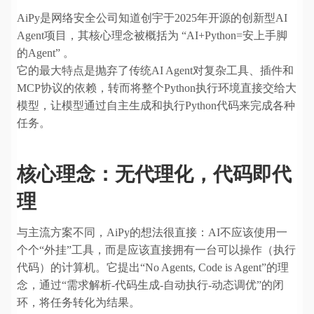
AiPy是网络安全公司知道创宇于2025年开源的创新型AI
Agent项目，其核心理念被概括为 “AI+Python=安上手脚
的Agent” 。
它的最大特点是抛弃了传统AI Agent对复杂工具、插件和
MCP协议的依赖，转而将整个Python执行环境直接交给大
模型，让模型通过自主生成和执行Python代码来完成各种
任务。
核心理念：无代理化，代码即代
理
与主流方案不同，AiPy的想法很直接：AI不应该使用一
个个“外挂”工具，而是应该直接拥有一台可以操作（执行
代码）的计算机。它提出“No Agents, Code is Agent”的理
念，通过“需求解析-代码生成-自动执行-动态调优”的闭
环，将任务转化为结果。