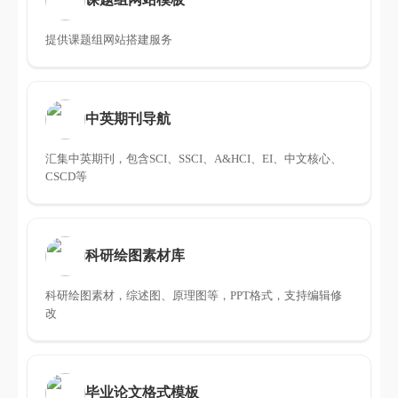
提供课题组网站搭建服务
中英期刊导航
汇集中英期刊，包含SCI、SSCI、A&HCI、EI、中文核心、
CSCD等
科研绘图素材库
科研绘图素材，综述图、原理图等，PPT格式，支持编辑修
改
毕业论文格式模板