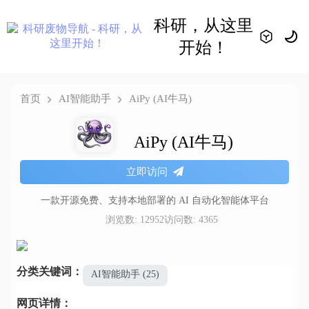
科研，从这里
开始！
首页
AI智能助手
AiPy (AI牛马)
AiPy (AI牛马)
立即访问
一款开源免费、支持本地部署的 AI 自动化智能体平台
浏览数: 12952
访问数: 4365
分类关键词：
AI智能助手 (25)
网页详情：