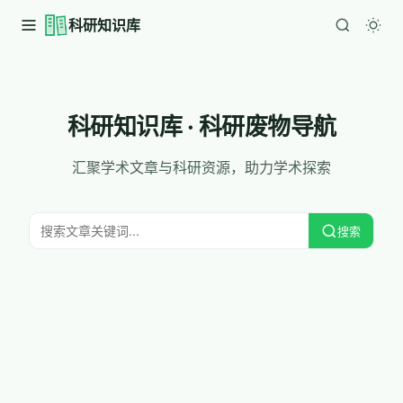
科研知识库
科研知识库 · 科研废物导航
汇聚学术文章与科研资源，助力学术探索
搜索