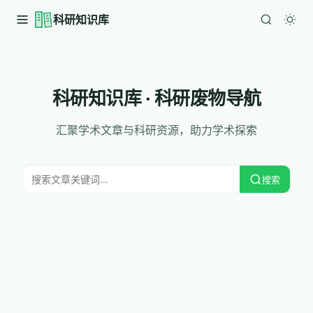
科研知识库
科研知识库 · 科研废物导航
汇聚学术文章与科研资源，助力学术探索
搜索