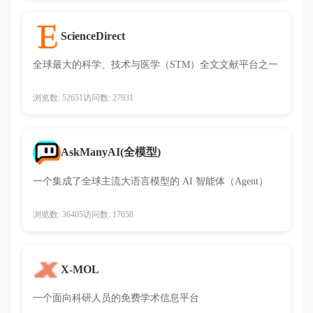
ScienceDirect
全球最大的科学、技术与医学（STM）全文文献平台之一
浏览数: 52651
访问数: 27931
AskManyAI(全模型)
一个集成了全球主流大语言模型的 AI 智能体（Agent）
浏览数: 36405
访问数: 17658
X-MOL
一个面向科研人员的免费学术信息平台