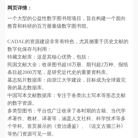
网页详情：
一个大型的公益性数字图书馆项目，旨在构建一个面向
教育和科研的百万册量级数字图书馆。
CADAL的资源建设非常有特色，尤其侧重于历史文献的
数字化保存与利用：
特藏文献库：这是其核心优势，包括：
民国文献大全：收录图书超18万册、期刊超2万种、报纸
条目超2000万笔，是研究近代史的重要资料库。
墓志拓片数据库：由浙江大学建设，目标成为全球最完
善的墓志数据库。
中国写本文献数据库：专注于各类出土写本等形态文献
的数字资源。
多类型图书：平台也广泛收录了各时期的古籍、当代学
术著作、教材、译著等，涵盖人文社科、科学技术等多
个学科。首页展示的《资治通鉴》、《说文古籀三补》
等热门资源可见一斑。