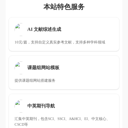
本站特色服务
AI 文献综述生成
10元/篇，支持自定义真实参考文献，支持多种学科领域
课题组网站模板
提供课题组网站搭建服务
中英期刊导航
汇集中英期刊，包含SCI、SSCI、A&HCI、EI、中文核心、
CSCD等