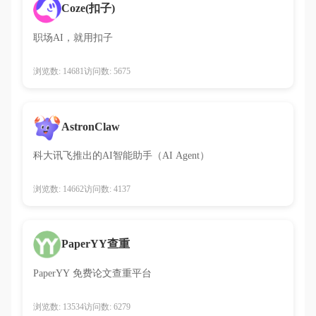
Coze(扣子)
职场AI，就用扣子
浏览数: 14681
访问数: 5675
AstronClaw
科大讯飞推出的AI智能助手（AI Agent）
浏览数: 14662
访问数: 4137
PaperYY查重
PaperYY 免费论文查重平台
浏览数: 13534
访问数: 6279