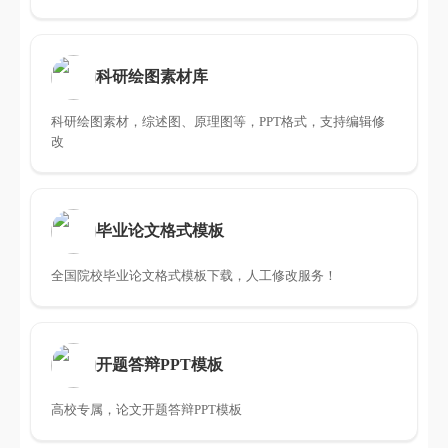
科研绘图素材库
科研绘图素材，综述图、原理图等，PPT格式，支持编辑修
改
毕业论文格式模板
全国院校毕业论文格式模板下载，人工修改服务！
开题答辩PPT模板
高校专属，论文开题答辩PPT模板