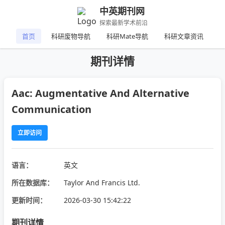
中英期刊网
探索最新学术前沿
首页
科研废物导航
科研Mate导航
科研文章资讯
期刊详情
Aac: Augmentative And Alternative
Communication
立即访问
语言：
英文
所在数据库：
Taylor And Francis Ltd.
更新时间：
2026-03-30 15:42:22
期刊详情