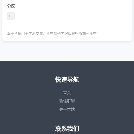
分区
EI
本平台仅用于学术交流，所有期刊内容版权归原期刊所有
快速导航
首页
微信群聊
关于本站
联系我们