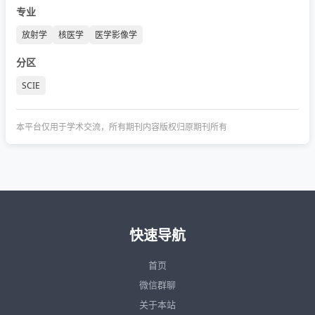
专业
放射学
核医学
医学影像学
分区
SCIE
本平台仅用于学术交流，所有期刊内容版权归原期刊所有
快速导航
首页
微信群聊
关于本站