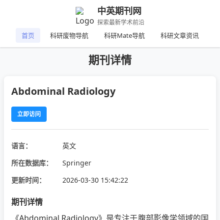
中英期刊网
探索最新学术前沿
首页
科研废物导航
科研Mate导航
科研文章资讯
期刊详情
Abdominal Radiology
立即访问
语言：
英文
所在数据库：
Springer
更新时间：
2026-03-30 15:42:22
期刊详情
《Abdominal Radiology》是专注于腹部影像学领域的国