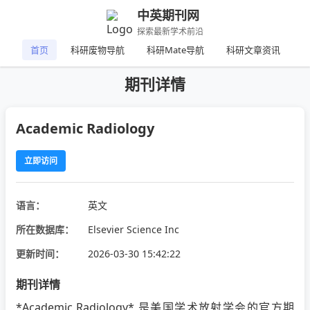
中英期刊网
探索最新学术前沿
首页
科研废物导航
科研Mate导航
科研文章资讯
期刊详情
Academic Radiology
立即访问
语言：
英文
所在数据库：
Elsevier Science Inc
更新时间：
2026-03-30 15:42:22
期刊详情
*Academic Radiology* 是美国学术放射学会的官方期