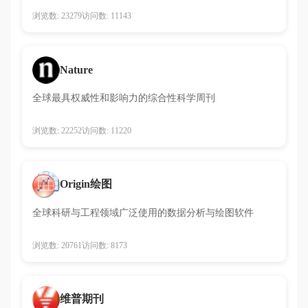
浏览数: 23279
访问数: 11143
Nature
全球最具权威性和影响力的综合性科学周刊
浏览数: 22252
访问数: 11220
Origin绘图
全球科研与工程领域广泛使用的数据分析与绘图软件
浏览数: 20761
访问数: 8173
维普期刊