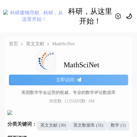
科研，从这里
开始！
首页
英文文献
MathSciNet
MathSciNet
立即访问
美国数学学会运营的权威、专业的数学评论数据库
浏览数: 1135
访问数: 184
分类关键词：
英文文献 (30)
英文数据库 (31)
数学 (1)