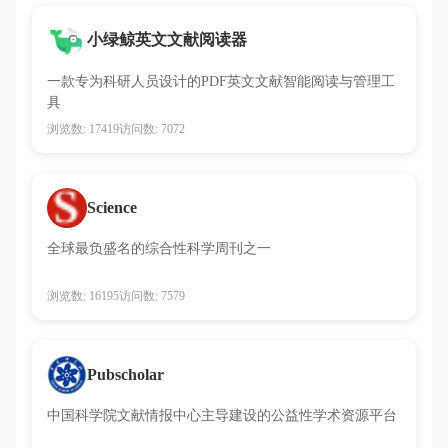
小绿鲸英文文献阅读器
一款专为科研人员设计的PDF英文文献智能阅读与管理工
具
浏览数: 17419
访问数: 7072
Science
全球最负盛名的综合性科学周刊之一
浏览数: 16195
访问数: 7579
Pubscholar
中国科学院文献情报中心主导建设的公益性学术资源平台