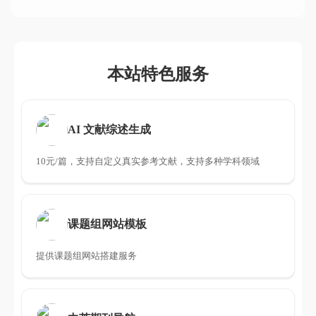
本站特色服务
AI 文献综述生成
10元/篇，支持自定义真实参考文献，支持多种学科领域
课题组网站模板
提供课题组网站搭建服务