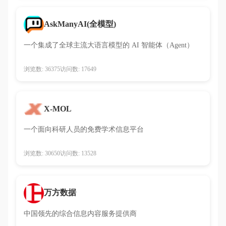
AskManyAI(全模型)
一个集成了全球主流大语言模型的 AI 智能体（Agent）
浏览数: 36375
访问数: 17649
X-MOL
一个面向科研人员的免费学术信息平台
浏览数: 30650
访问数: 13528
万方数据
中国领先的综合信息内容服务提供商