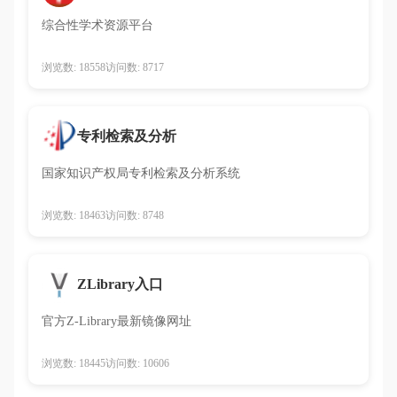
综合性学术资源平台
浏览数: 18558
访问数: 8717
专利检索及分析
国家知识产权局专利检索及分析系统
浏览数: 18463
访问数: 8748
ZLibrary入口
官方Z-Library最新镜像网址
浏览数: 18445
访问数: 10606