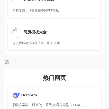
高校专属，论文开题答辩PPT模板
简历模板大全
提供优质简历模板下载，助力求职
热门网页
DeepSeek
深度求索自主研发的一系列大语言模型（LLM）