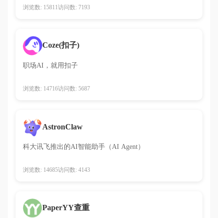
浏览数: 15811
访问数: 7193
Coze(扣子)
职场AI，就用扣子
浏览数: 14716
访问数: 5687
AstronClaw
科大讯飞推出的AI智能助手（AI Agent）
浏览数: 14685
访问数: 4143
PaperYY查重