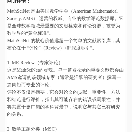
网页详情：
MathSciNet 是由美国数学学会（American Mathematical
Society, AMS） 运营的权威、专业的数学评论数据库。它
是全球数学领域最重要的文献检索和评论资源，被誉为
数学界的“黄金标准”。
MathSciNet 的核心价值远超一个简单的文献索引库，其
核心在于 “评论”（Review）和“深度标引”。
1. MR Review（专家评论）
这是MathSciNet的灵魂。每一篇被收录的重要文献都会由
AMS邀请的该领域专家（通常是活跃的研究者）撰写一
篇简短而专业的评论。
评论不仅仅是摘要，它会对论文的贡献、重要性、方法
和结论进行评价，指出其可能存在的错误或局限性，并
将其置于更广阔的学科背景中，说明它与其它已有研究
的关系。
2. 数学主题分类（MSC）