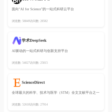
面向“AI for Science”的一站式科研云平台
浏览数: 58849
访问数: 28582
学术DeepSeek
AI驱动的一站式科研与创新支持平台
浏览数: 54027
访问数: 25815
ScienceDirect
全球最大的科学、技术与医学（STM）全文文献平台之一
浏览数: 52618
访问数: 27914