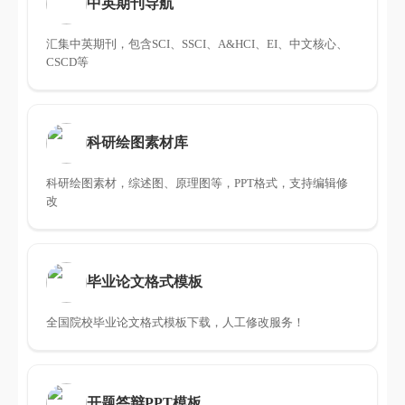
中英期刊导航
汇集中英期刊，包含SCI、SSCI、A&HCI、EI、中文核心、
CSCD等
科研绘图素材库
科研绘图素材，综述图、原理图等，PPT格式，支持编辑修
改
毕业论文格式模板
全国院校毕业论文格式模板下载，人工修改服务！
开题答辩PPT模板