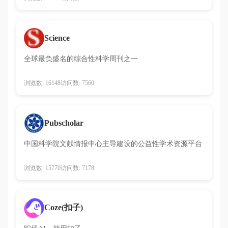
Science
全球最负盛名的综合性科学周刊之一
浏览数: 16148
访问数: 7560
Pubscholar
中国科学院文献情报中心主导建设的公益性学术资源平台
浏览数: 15770
访问数: 7178
Coze(扣子)