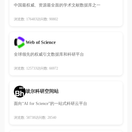
中国最权威、资源最全面的学术文献数据库之一
浏览数: 176483
访问数: 90802
Web of Science
全球领先的权威引文数据库和科研平台
浏览数: 125733
访问数: 66972
玻尔科研空间站
面向“AI for Science”的一站式科研云平台
浏览数: 58738
访问数: 28540