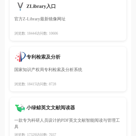
ZLibrary入口
官方Z-Library最新镜像网址
浏览数: 18444
访问数: 10606
专利检索及分析
国家知识产权局专利检索及分析系统
浏览数: 18415
访问数: 8728
小绿鲸英文文献阅读器
一款专为科研人员设计的PDF英文文献智能阅读与管理工
具
浏览数: 17329
访问数: 7037