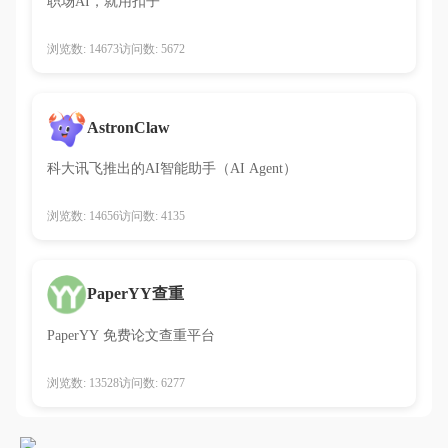
职场AI，就用扣子
浏览数: 14673
访问数: 5672
AstronClaw
科大讯飞推出的AI智能助手（AI Agent）
浏览数: 14656
访问数: 4135
PaperYY查重
PaperYY 免费论文查重平台
浏览数: 13528
访问数: 6277