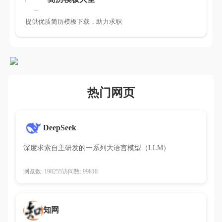
提供优质简历模板下载，助力求职
热门网页
DeepSeek
深度求索自主研发的一系列大语言模型（LLM）
浏览数: 198255
访问数: 99810
知网