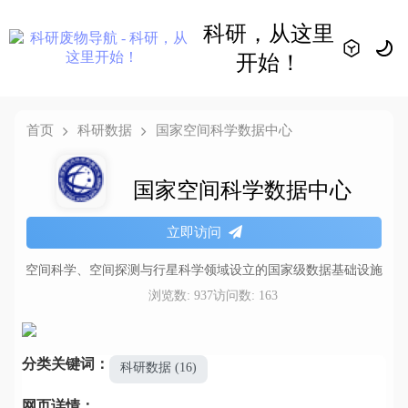
科研，从这里
开始！
首页
科研数据
国家空间科学数据中心
国家空间科学数据中心
立即访问
空间科学、空间探测与行星科学领域设立的国家级数据基础设施
浏览数: 937
访问数: 163
分类关键词：
科研数据 (16)
网页详情：