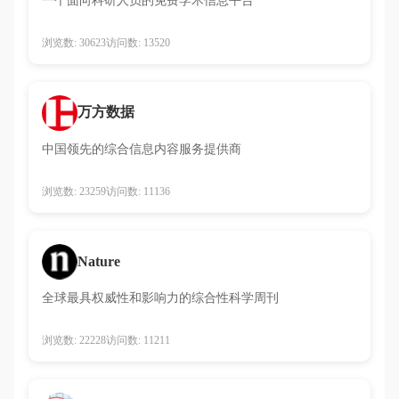
一个面向科研人员的免费学术信息平台
浏览数: 30623
访问数: 13520
万方数据
中国领先的综合信息内容服务提供商
浏览数: 23259
访问数: 11136
Nature
全球最具权威性和影响力的综合性科学周刊
浏览数: 22228
访问数: 11211