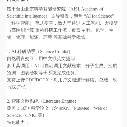
该平台由北京科学智能研究院（AISI, Academy of
Scientific Intelligence） 主导研发，聚焦 “AI for Science”
（科学智能） 范式变革，致力于通过 人工智能、大模型
与高性能计算 重构科研工作流，覆盖 材料、化学、生
物、物理、能源、环境 等基础科学领域。
1. AI 科研助手（Science Copilot）
自然语言交互：用中文或英文提问
多工具调用：AI 可自动调用文献检索、分子生成、性质
预测、图表绘制等子系统完成任务。
支持上传 PDF/DOCX：对用户文档进行解读、总结、改
写或扩写。
2. 智能文献系统（Literature Engine）
覆盖 1.5亿+ 科学论文（含 arXiv、PubMed、Web of
Science、CNKI 等）
特色能力：