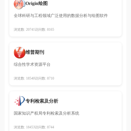
Origin绘图
全球科研与工程领域广泛使用的数据分析与绘图软件
浏览数: 20741
访问数: 8165
维普期刊
综合性学术资源平台
浏览数: 18540
访问数: 8710
专利检索及分析
国家知识产权局专利检索及分析系统
浏览数: 18453
访问数: 8744