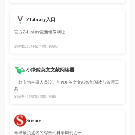
ZLibrary入口
官方Z-Library最新镜像网址
浏览数: 18444
访问数: 10606
小绿鲸英文文献阅读器
一款专为科研人员设计的PDF英文文献智能阅读与管理工
具
浏览数: 17383
访问数: 7060
Science
全球最负盛名的综合性科学周刊之一