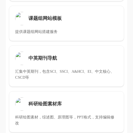
课题组网站模板
提供课题组网站搭建服务
中英期刊导航
汇集中英期刊，包含SCI、SSCI、A&HCI、EI、中文核心、
CSCD等
科研绘图素材库
科研绘图素材，综述图、原理图等，PPT格式，支持编辑修
改