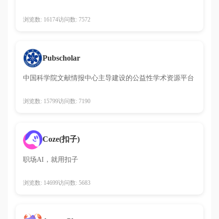
浏览数: 16174
访问数: 7572
Pubscholar
中国科学院文献情报中心主导建设的公益性学术资源平台
浏览数: 15799
访问数: 7190
Coze(扣子)
职场AI，就用扣子
浏览数: 14699
访问数: 5683