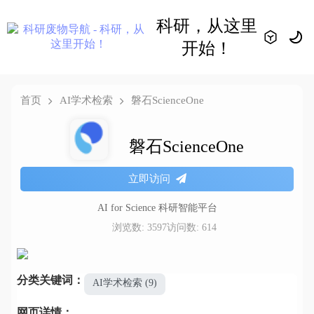
科研，从这里
开始！
首页
AI学术检索
磐石ScienceOne
磐石ScienceOne
立即访问
AI for Science 科研智能平台
浏览数: 3597
访问数: 614
分类关键词：
AI学术检索 (9)
网页详情：