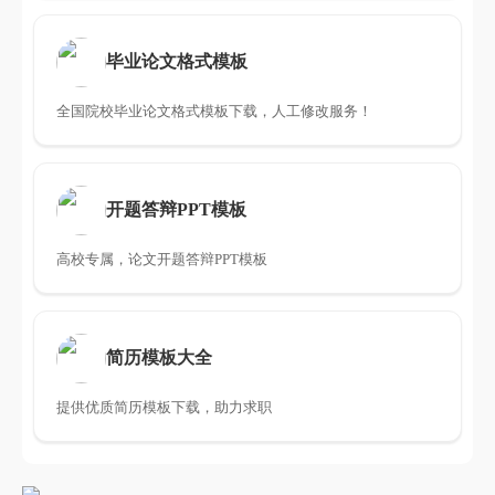
毕业论文格式模板
全国院校毕业论文格式模板下载，人工修改服务！
开题答辩PPT模板
高校专属，论文开题答辩PPT模板
简历模板大全
提供优质简历模板下载，助力求职