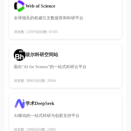
Web of Science
全球领先的权威引文数据库和科研平台
浏览数: 125979
访问数: 67103
玻尔科研空间站
面向“AI for Science”的一站式科研云平台
浏览数: 58801
访问数: 28564
学术DeepSeek
AI驱动的一站式科研与创新支持平台
浏览数: 53996
访问数: 25805