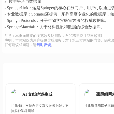
3. 数字平台与数据库
- SpringerLink：这是Springer的核心在线门户
- 专业数据库：Springer还提供一系列高度专业化的数据库，
- SpringerProtocols：分子生物学实验室方法的权威数据库。
- SpringerMaterials：关于材料性质和数据的综合数据库。
注意：本页面链接的浏览数及访问数，自2025年12月22日起统计！
声明：本网站仅为用户提供导航服务，对于第三方网站的内容、隐私
任何建议或问题，请
随时反馈
。
AI 文献综述生成
课题组网
10元/篇，支持自定义真实参考文献，支
提供课题组网站搭
持多种学科领域