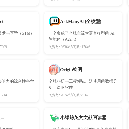
AskManyAI(全模型)
ct
术与医学（STM）
一个集成了全球主流大语言模型的 AI
智能体（Agent）
7909
浏览数: 36364
访问数: 17646
Origin绘图
影响力的综合性科学
全球科研与工程领域广泛使用的数据分
析与绘图软件
1214
浏览数: 20746
访问数: 8167
入口
小绿鲸英文文献阅读器