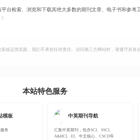
，用户可以通过该平台检索、浏览和下载其绝大多数的期刊文章、电子书和参
如：
政策或运营实践，我们不承担任何责任。访问第三方网站时，请遵守其各
本站特色服务
站模板
中英期刊导航
建服务
汇集中英期刊，包含SCI、SSCI、
A&HCI、EI、中文核心、CSCD等