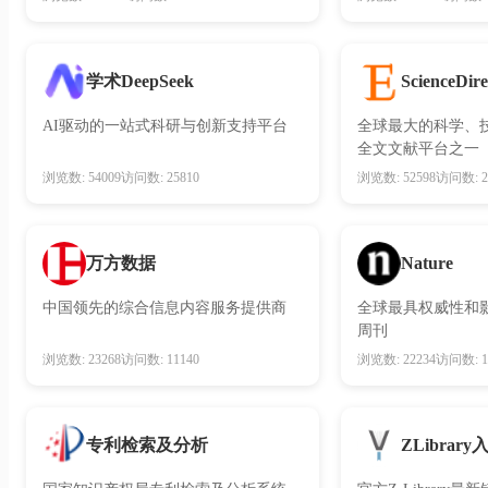
学术DeepSeek
ScienceDire
AI驱动的一站式科研与创新支持平台
全球最大的科学、技
全文文献平台之一
浏览数: 54009
访问数: 25810
浏览数: 52598
访问数: 2
万方数据
Nature
中国领先的综合信息内容服务提供商
全球最具权威性和
周刊
浏览数: 23268
访问数: 11140
浏览数: 22234
访问数: 1
专利检索及分析
ZLibrary