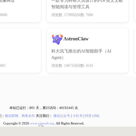
新镜像网址
一款专为科研人员设计的PDF英文文献
智能阅读与管理工具
0606
浏览数: 17399
访问数: 7066
AstronClaw
科大讯飞推出的AI智能助手（AI
Agent）
683
浏览数: 14671
访问数: 4141
本站已运行：
801
天，累计访问：
40192445
次
们：
微信群聊、商务合作
关注我们：
微信公众号
|
小红书
|
抖音
|
B站
Copyright © 2026
www.yanweb.top
. All Rights Reserved.
皖ICP备2024061123号-1
皖公网安备34012402000464