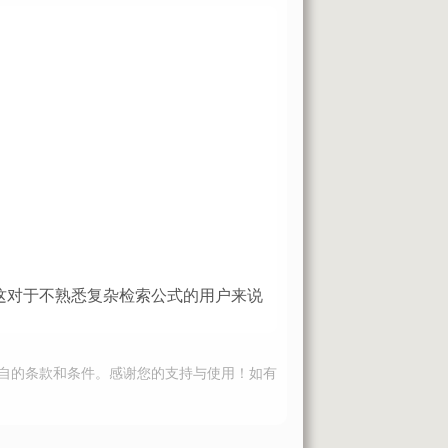
。这对于不熟悉复杂检索公式的用户来说
自的条款和条件。感谢您的支持与使用！如有