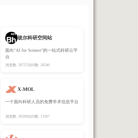
玻尔科研空间站
面向“AI for Science”的一站式科研云平
台
浏览数: 58737
访问数: 28540
X-MOL
一个面向科研人员的免费学术信息平台
浏览数: 30590
访问数: 13507