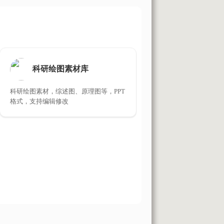
科研绘图素材库
科研绘图素材，综述图、原理图等，PPT
格式，支持编辑修改