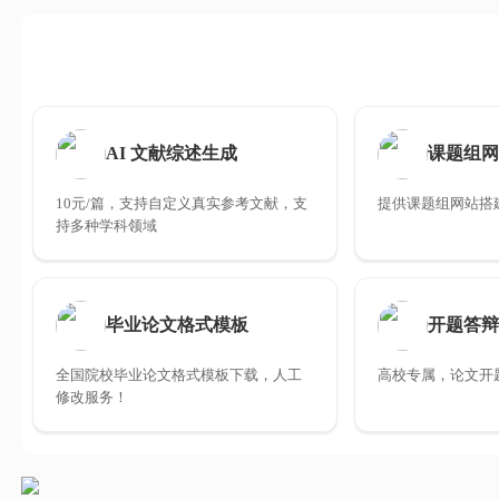
AI 文献综述生成
课题组网
10元/篇，支持自定义真实参考文献，支
提供课题组网站搭
持多种学科领域
毕业论文格式模板
开题答辩
全国院校毕业论文格式模板下载，人工
高校专属，论文开题
修改服务！