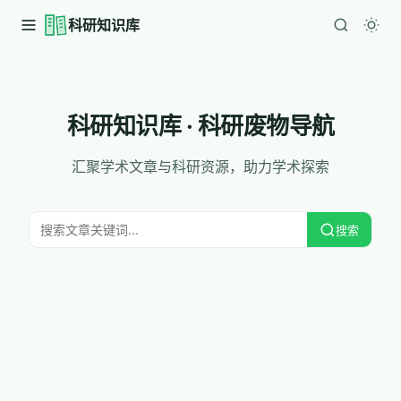
科研知识库
科研知识库 · 科研废物导航
汇聚学术文章与科研资源，助力学术探索
搜索